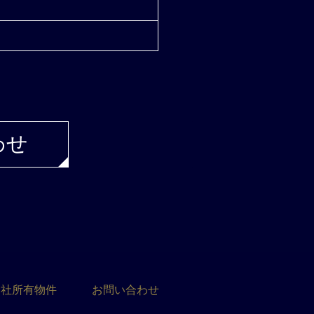
わせ
自社所有物件
お問い合わせ