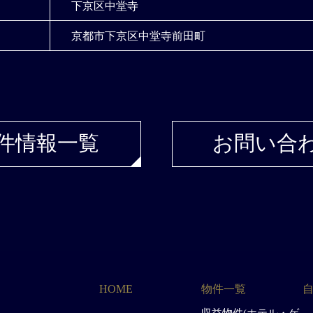
下京区中堂寺
京都市下京区中堂寺前田町
件情報一覧
お問い合
HOME
物件一覧
収益物件(ホテル・ゲ