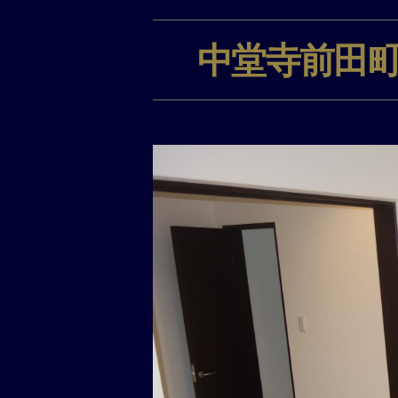
中堂寺前田