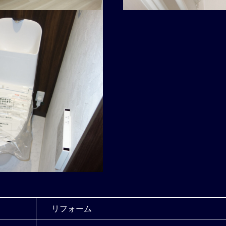
リフォーム