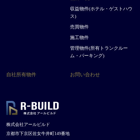
収益物件(ホテル・ゲストハウ
ス)
売買物件
施工物件
管理物件(所有トランクルー
ム・パーキング)
自社所有物件
お問い合わせ
株式会社アールビルド
京都市下京区佐女牛井町149番地