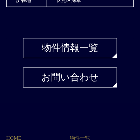
物件情報一覧
お問い合わせ
HOME
物件一覧